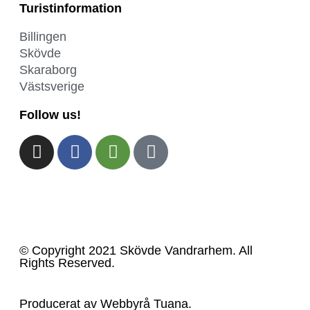
Turistinformation
Billingen
Skövde
Skaraborg
Västsverige
Follow us!
© Copyright 2021 Skövde Vandrarhem. All
Rights Reserved.
Producerat av
Webbyrå
Tuana
.