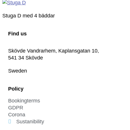
Stuga D med 4 bäddar
Find us
Skövde Vandrarhem, Kaplansgatan 10,
541 34 Skövde
Sweden
Policy
Bookingterms
GDPR
Corona
Sustanibility