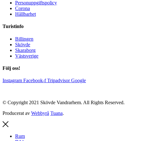
Personuppgiftspolicy
Corona
Hållbarhet
Turistinfo
Billingen
Skövde
Skaraborg
Västsverige
Följ oss!
Instagram
Facebook-f
Tripadvisor
Google
© Copyright 2021 Skövde Vandrarhem. All Rights Reserved.
Producerat av
Webbyrå
Tuana
.
Rum