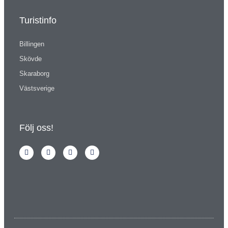
Turistinfo
Billingen
Skövde
Skaraborg
Västsverige
Följ oss!