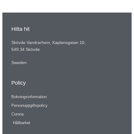
Hitta hit
Skövde Vandrarhem, Kaplansgatan 10,
549 34 Skövde
Sweden
Policy
Bokningsinformation
Personuppgiftspolicy
Corona
Hållbarhet