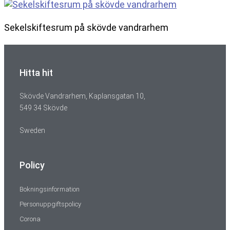
Sekelskiftesrum på skövde vandrarhem
Hitta hit
Skövde Vandrarhem, Kaplansgatan 10,
549 34 Skövde
Sweden
Policy
Bokningsinformation
Personuppgiftspolicy
Corona